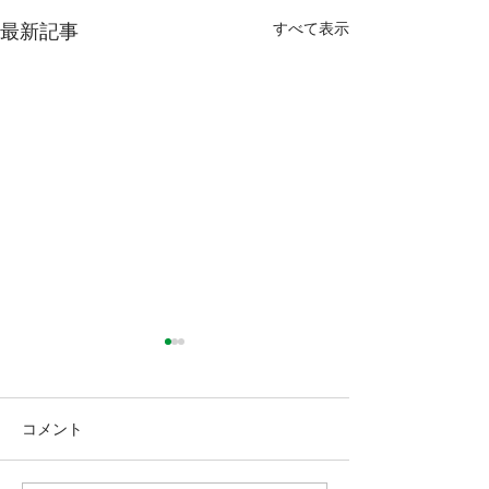
すべて表示
最新記事
コメント