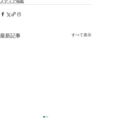
メディア掲載
すべて表示
最新記事