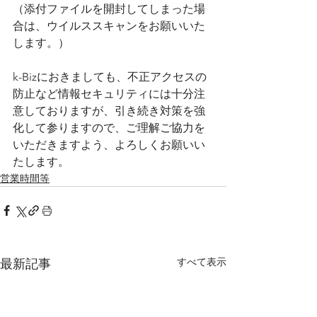
（添付ファイルを開封してしまった場
合は、ウイルススキャンをお願いいた
します。）
k-Bizにおきましても、不正アクセスの
防止など情報セキュリティには十分注
意しておりますが、引き続き対策を強
化して参りますので、ご理解ご協力を
いただきますよう、よろしくお願いい
たします。
営業時間等
すべて表示
最新記事