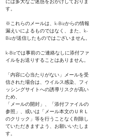
には多大なご迷惑をおかけしておりま
す。
※これらのメールは、k-Bizからの情報
漏えいによるものではなく、また、k-
Bizが送信したものではございません。
k-Bizでは事前のご連絡なしに添付ファ
イルをお送りすることはありません。
「内容に心当たりがない」メールを受
信された場合は、ウイルス感染、フィ
ッシングサイトへの誘導リスクが高い
ため、
「メールの開封」、「添付ファイルの
参照」、或いは「メール本文のＵＲＬ
のクリック」等を行うことなく削除し
ていただきますよう、お願いいたしま
す。