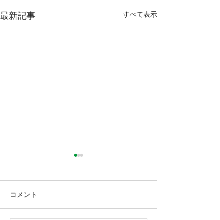
すべて表示
最新記事
コメント