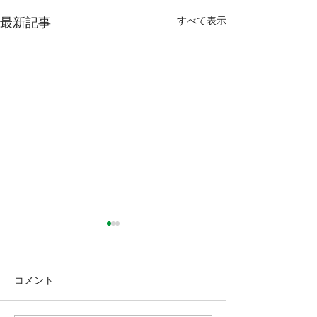
すべて表示
最新記事
コメント