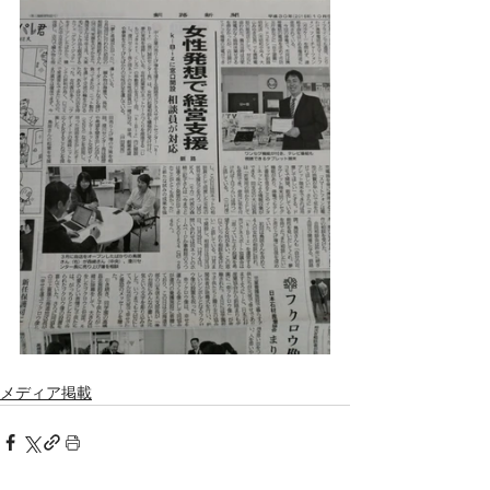
メディア掲載