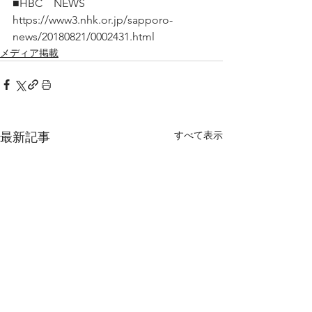
■HBC　NEWS
https://www3.nhk.or.jp/sapporo-
news/20180821/0002431.html
メディア掲載
すべて表示
最新記事