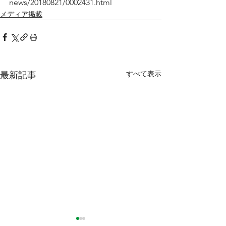
news/20180821/0002431.html
メディア掲載
すべて表示
最新記事