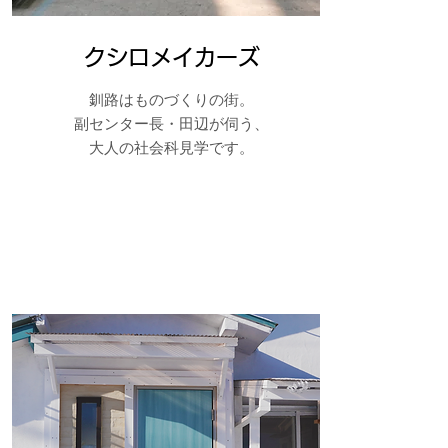
クシロメイカーズ
​釧路はものづくりの街。
副センター長・田辺が伺う、
大人の社会科見学です。