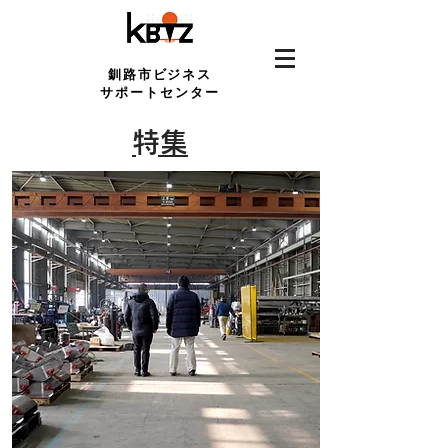
釧路市ビジネス
サポートセンター
​特集