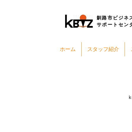
釧路市ビジネ
サポートセン
ホーム
スタッフ紹介