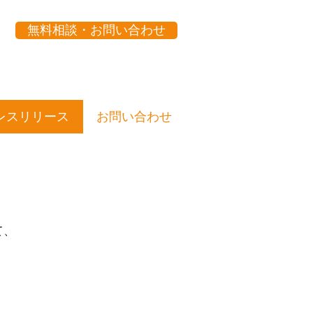
無料相談・お問い合わせ
レスリリース
お問い合わせ
て、