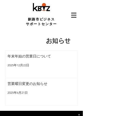
釧路市ビジネス
サポートセンター
お知らせ
年末年始の営業日について
2025年12月22日
営業曜日変更のお知らせ
2025年6月21日