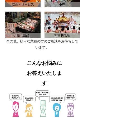
その他、様々な業種の方のご相談をお待ちして
います。
こんなお悩みに
お答えいたしま
す