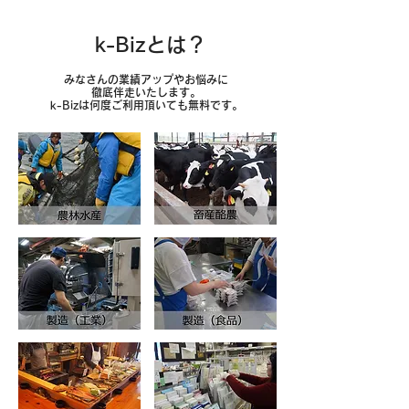
​k-Bizとは？
みなさんの業績アップやお悩みに
徹底伴走いたします。
​k-Bizは何度ご利用頂いても無料です。