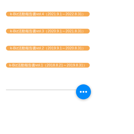
k-Biz活動報告書vol.4（2021.9.1～2022.8.31）
k-Biz活動報告書vol.3（2020.9.1～2021.8.31）
k-Biz活動報告書vol.2（2019.9.1～2020.8.31）
k-Biz活動報告書vol.1（2018.8.21～2019.8.31）