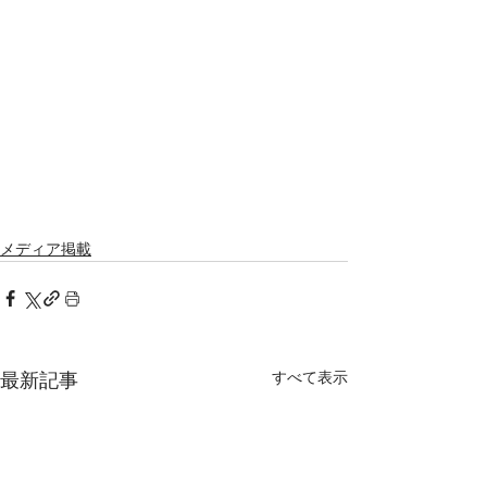
メディア掲載
すべて表示
最新記事