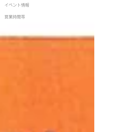
イベント情報
営業時間等