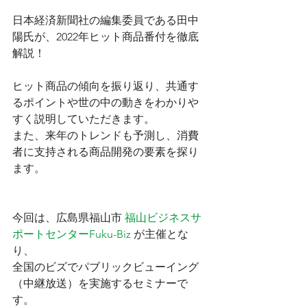
日本経済新聞社の編集委員である田中
陽氏が、2022年ヒット商品番付を徹底
解説！
ヒット商品の傾向を振り返り、共通す
るポイントや世の中の動きをわかりや
すく説明していただきます。
また、来年のトレンドも予測し、消費
者に支持される商品開発の要素を探り
ます。
今回は、広島県福山市 
福山ビジネスサ
ポートセンターFuku-Biz
 が主催とな
り、
全国のビズでパブリックビューイング
（中継放送）を実施するセミナーで
す。