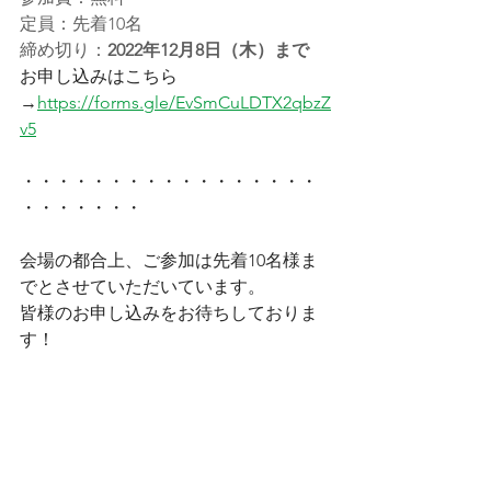
定員：先着10名
締め切り：
2022年12月8日（木）まで
お申し込みはこちら
→
https://forms.gle/EvSmCuLDTX2qbzZ
v5
・・・・・・・・・・・・・・・・・
・・・・・・・
会場の都合上、ご参加は先着10名様ま
でとさせていただいています。
皆様のお申し込みをお待ちしておりま
す！