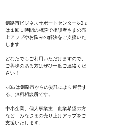
釧路市ビジネスサポートセンターk-Biz
は１回１時間の相談で相談者さまの売
上アップやお悩みの解決をご支援いた
します！
どなたでもご利用いただけますので、
ご興味のある方はぜひ一度ご連絡くだ
さい！
k-Bizは釧路市からの委託により運営す
る、無料相談所です。
中小企業、個人事業主、創業希望の方
など、みなさまの売り上げアップをご
支援いたします。