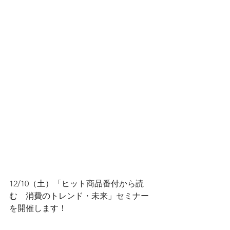
12/10（土）「ヒット商品番付から読
む　消費のトレンド・未来」セミナー
を開催します！