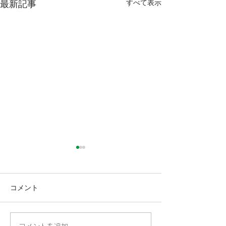
すべて表示
最新記事
コメント