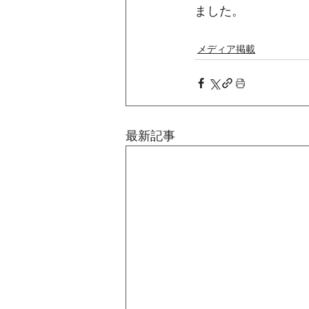
ました。
メディア掲載
最新記事