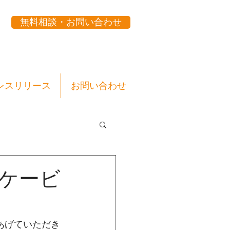
無料相談・お問い合わせ
レスリリース
お問い合わせ
「ケービ
りあげていただき