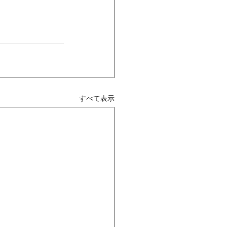
すべて表示