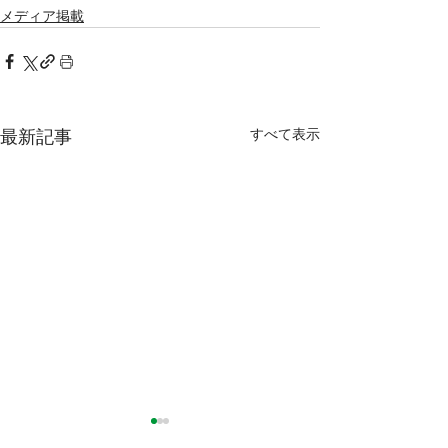
メディア掲載
すべて表示
最新記事