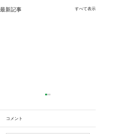
すべて表示
最新記事
コメント