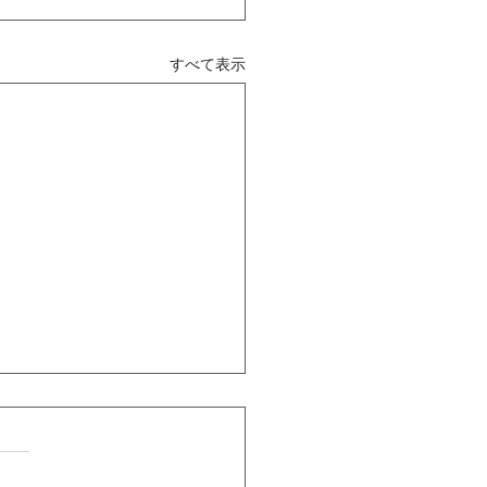
すべて表示