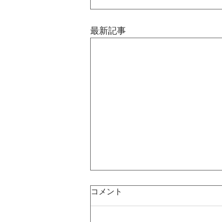
最新記事
コメント