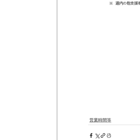
営業時間等