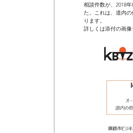
相談件数が、2018
た。これは、道内の
ります。
詳しくは添付の画像