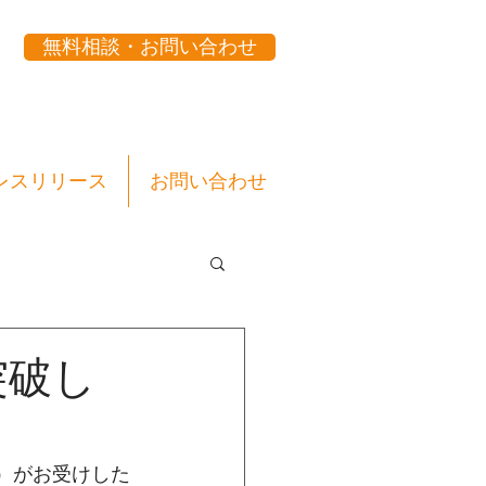
無料相談・お問い合わせ
レスリリース
お問い合わせ
突破し
ズ）がお受けした