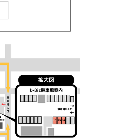
年始の営業日について