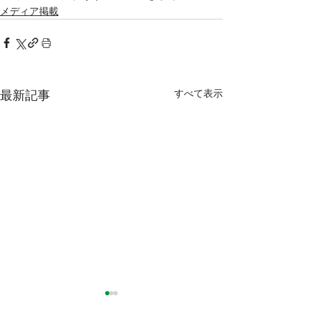
メディア掲載
すべて表示
最新記事