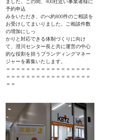
ました。この間、400社近い事業者様に
予約申込
みをいただき、のべ約800件のご相談を
お受けしてまいりました。ご相談件数
の増加にしっ
かりと対応できる体制づくりに向け
て、澄川センター長と共に運営の中心
的な役割を担うブランディングマネー
ジャーを募集いたします。
＝＝＝＝＝＝＝＝＝＝＝＝＝＝＝＝＝
＝＝＝＝＝＝＝＝＝＝＝＝＝＝＝＝＝
＝＝