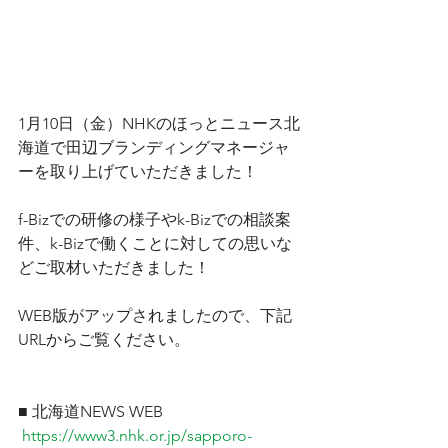
1月10日（金）NHKのほっとニュース北
海道で田辺ブランディングマネージャ
ーを取り上げていただきました！
f-Bizでの研修の様子やk-Bizでの相談案
件、k-Bizで働くことに対しての思いな
どご取材いただきました！
WEB版がアップされましたので、下記
URLからご覧ください。
■ 北海道NEWS WEB
https://www3.nhk.or.jp/sapporo-