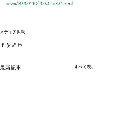
news/20200110/7000016897.html
メディア掲載
すべて表示
最新記事