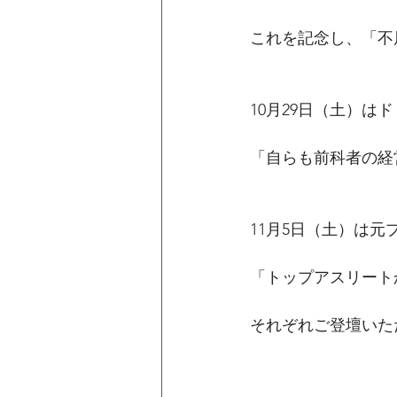
これを記念し、「不
10月29日（土）
「自らも前科者の経
11月5日（土）は
「トップアスリート
それぞれご登壇いた