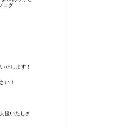
ブログ
援いたします！
さい！
支援いたしま