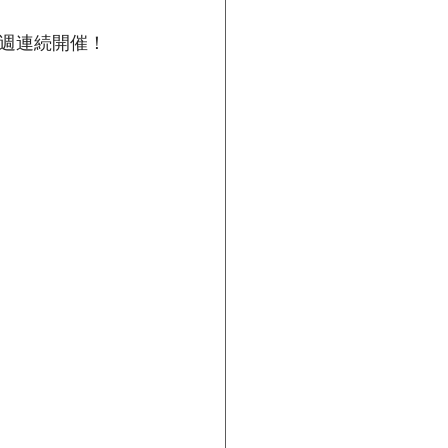
週連続開催！