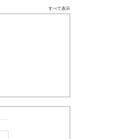
すべて表示