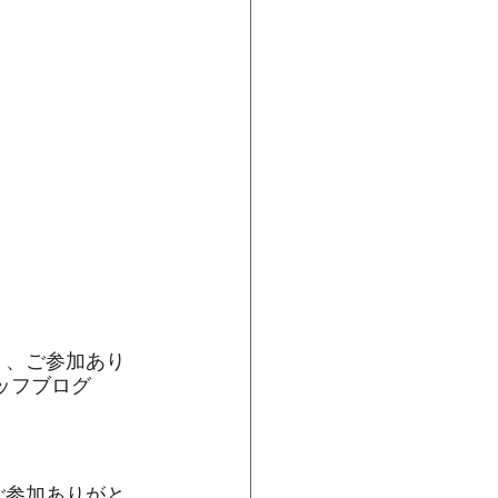
」、ご参加あり
ッフブログ
ご参加ありがと