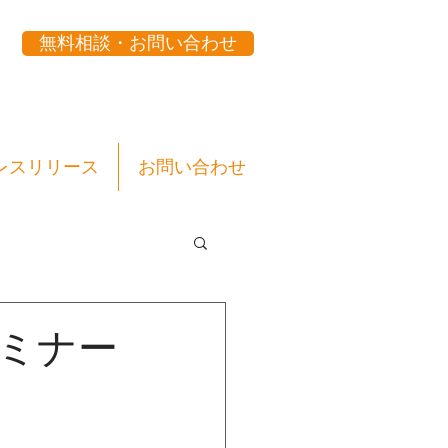
無料相談・お問い合わせ
レスリリース
お問い合わせ
セミナー