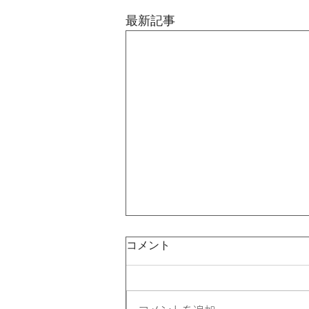
最新記事
コメント