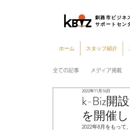
釧路市ビジネ
サポートセン
ホーム
スタッフ紹介
全ての記事
メディア掲載
2022年11月16日
k-Bi
を開催し
2022年8月をもって